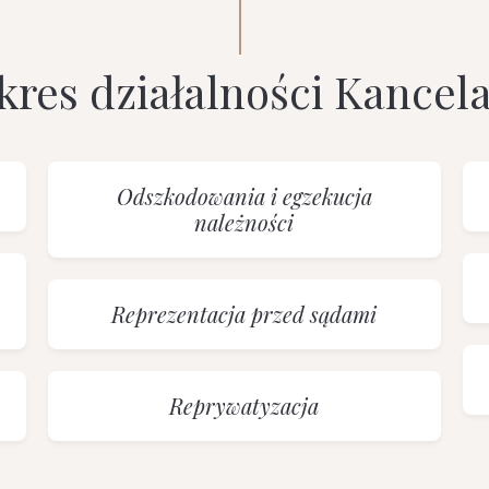
kres działalności Kancela
Odszkodowania i egzekucja
należności
Reprezentacja przed sądami
Reprywatyzacja