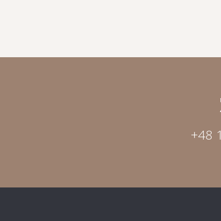
+48 1