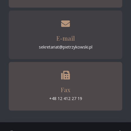
E-mail
sekretariat@pietrzykowski.pl
Fax
+48 12 412 27 19