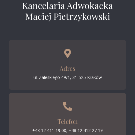
Kancelaria Adwokacka
Maciej Pietrzykowski
Adres
ul. Zaleskiego 49/1, 31-525 Kraków
Telefon
+48 12 411 19 00, +48 12 412 27 19