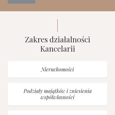
Zakres działalności
Kancelarii
Nieruchomości
Podziały majątków i zniesienia
współwłasności