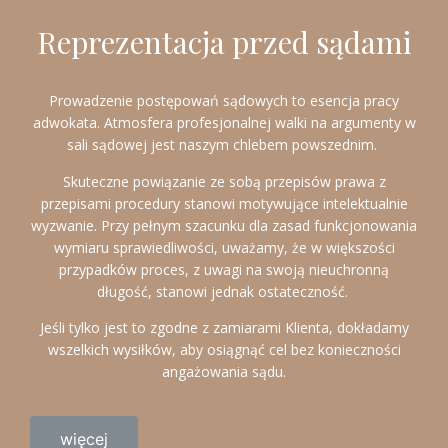
Reprezentacja przed sądami
Prowadzenie postępowań sądowych to esencja pracy
adwokata. Atmosfera profesjonalnej walki na argumenty w
sali sądowej jest naszym chlebem powszednim.
Skuteczne powiązanie ze sobą przepisów prawa z
przepisami procedury stanowi motywujące intelektualnie
wyzwanie. Przy pełnym szacunku dla zasad funkcjonowania
wymiaru sprawiedliwości, uważamy, że w większości
przypadków proces, z uwagi na swoją nieuchronną
długość, stanowi jednak ostateczność.
Jeśli tylko jest to zgodne z zamiarami Klienta, dokładamy
wszelkich wysiłków, aby osiągnąć cel bez konieczności
angażowania sądu.
więcej